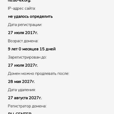
ns.do-ex.org.
IP-адрес сайта:
не удалось определить
Дата регистрации:
27 июля 2017г.
Возраст домена:
9 лет 0 месяцев 15 дней
Зарегистрирован до:
27 июля 2027г.
Домен можно продлевать после:
28 мая 2027г.
Дата удаления:
27 августа 2027г.
Регистратор домена: