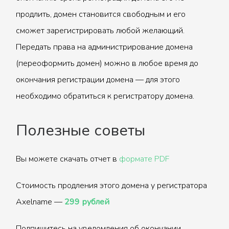
продлить, домен становится свободным и его
сможет зарегистрировать любой желающий.
Передать права на администрирование домена
(переоформить домен) можно в любое время до
окончания регистрации домена — для этого
необходимо обратиться к регистратору домена.
Полезные советы
Вы можете скачать отчет в
формате PDF
Стоимость продления этого домена у регистратора
Axelname —
299 рублей
Подпишитесь на уведомления об окончании