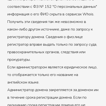
соотвествии с ФЗ № 152 "О персональных данных"
информация о его ФИО скрыта в сервисах Whois.
Получить эти сведения так же невозможно в
каком-либо другом источнике, даже по запросу к
регистратору домена. Сведения о физ.лице
регистратор вправе выдать только по запросу суда,
правоохранительных органов, следствия или
прокуратуры.
Если администратором является юридическое лицо,
то отображается только его название на
английском языке.
Администратор домена закрепляется за доменом им
в течение срока регистрации домена. Если по
окончанию срока регистрации домена его не