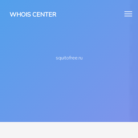
WHOIS CENTER
squitofree.ru