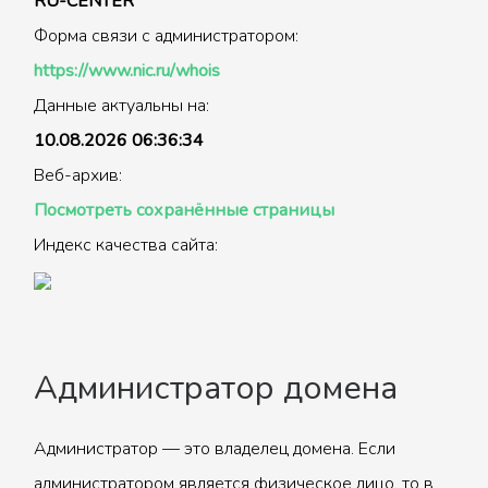
RU-CENTER
Форма связи с администратором:
https://www.nic.ru/whois
Данные актуальны на:
10.08.2026 06:36:34
Веб-архив:
Посмотреть сохранённые страницы
Индекс качества сайта:
Администратор домена
Администратор — это владелец домена. Если
администратором является физическое лицо, то в