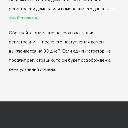
регистрации домена или изменении его данных —
это бесплатно
Обращайте внимание на срок окончания
регистрации — после его наступления домен
выключается на 30 дней. Если администратор не
продлит регистрацию, то он будет освобожден в
день удаления домена.