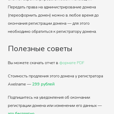
Передать права на администрирование домена
(переоформить домен) можно в любое время до
окончания регистрации домена — для этого
необходимо обратиться к регистратору домена.
Полезные советы
Вы можете скачать отчет в
формате PDF
Стоимость продления этого домена у регистратора
Axelname —
299 рублей
Подпишитесь на уведомления об окончании
регистрации домена или изменении его данных —
это бесплатно