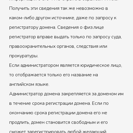
Получить эти сведения так же невозможно в
каком-либо другом источнике, даже по запросу к
регистратору домена. Сведения о физ.лице
регистратор вправе выдать только по запросу суда,
правоохранительных органов, следствия или
прокуратуры.
Если администратором является юридическое лицо,
то отображается только его название на
английском языке.
Администратор домена закрепляется за доменом им
в течение срока регистрации домена. Если по
окончанию срока регистрации домена его не
продлить, домен становится свободным и его
сможет зарегистрировать любой желающий.