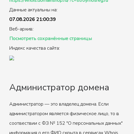
https://whois.domainshop.ru/?c=stroymosreg.ru
Данные актуальны на:
07.08.2026 21:00:39
Веб-архив:
Посмотреть сохранённые страницы
Индекс качества сайта:
Администратор домена
Администратор — это владелец домена. Если
администратором является физическое лицо, то в
соотвествии с ФЗ № 152 "О персональных данных"
информация о его ФИО скрыта в сервисах Whois.