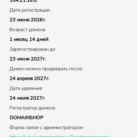
104.21.16.8
Дата регистрации:
23 июня 2026г.
Возраст домена:
1 месяц 14 дней
Зарегистрирован до:
23 июня 2027г.
Домен можно продлевать после:
24 апреля 2027г.
Дата удаления:
24 июля 2027г.
Регистратор домена:
DOMAINSHOP
Форма связи с администратором: