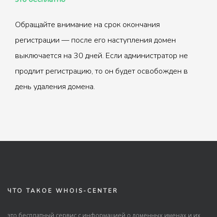
Обращайте внимание на срок окончания
регистрации — после его наступления домен
выключается на 30 дней. Если администратор не
продлит регистрацию, то он будет освобожден в
день удаления домена.
ЧТО ТАКОЕ WHOIS-CENTER
это бесплатный сервис с информацией о доменных именах и их