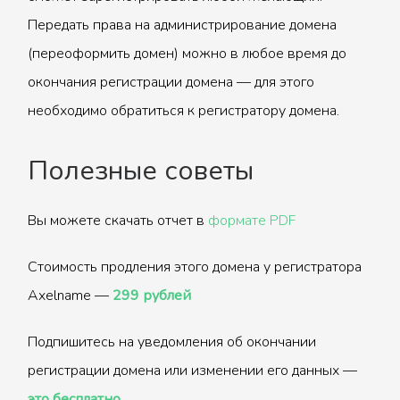
Передать права на администрирование домена
(переоформить домен) можно в любое время до
окончания регистрации домена — для этого
необходимо обратиться к регистратору домена.
Полезные советы
Вы можете скачать отчет в
формате PDF
Стоимость продления этого домена у регистратора
Axelname —
299 рублей
Подпишитесь на уведомления об окончании
регистрации домена или изменении его данных —
это бесплатно