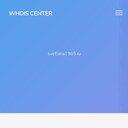
WHOIS CENTER
svetlana1965.ru