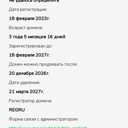
не удалось определить
Дата регистрации:
18 февраля 2023г.
Возраст домена:
3 года 5 месяцев 16 дней
Зарегистрирован до:
18 февраля 2027г.
Домен можно продлевать после:
20 декабря 2026г.
Дата удаления:
21 марта 2027г.
Регистратор домена:
REGRU
Форма связи с администратором: