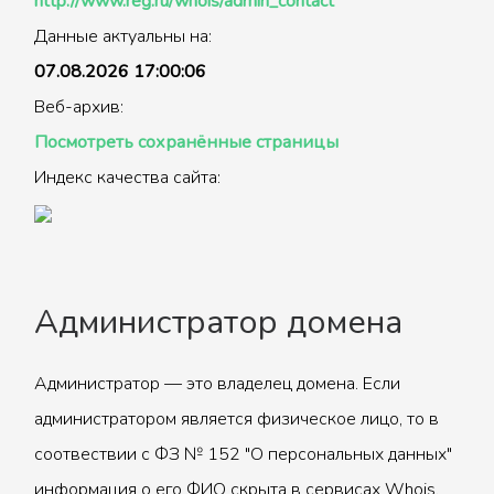
http://www.reg.ru/whois/admin_contact
Данные актуальны на:
07.08.2026 17:00:06
Веб-архив:
Посмотреть сохранённые страницы
Индекс качества сайта:
Администратор домена
Администратор — это владелец домена. Если
администратором является физическое лицо, то в
соотвествии с ФЗ № 152 "О персональных данных"
информация о его ФИО скрыта в сервисах Whois.