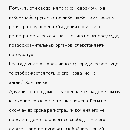
Получить эти сведения так же невозможно в
каком-либо другом источнике, даже по запросу к
регистратору домена. Сведения о физ.лице
регистратор вправе выдать только по запросу суда,
правоохранительных органов, следствия или
прокуратуры.
Если администратором является юридическое лицо,
то отображается только его название на
английском языке.
Администратор домена закрепляется за доменом им
в течение срока регистрации домена. Если по
окончанию срока регистрации домена его не
продлить, домен становится свободным и его
сможет зарегистрировать любой желающий.