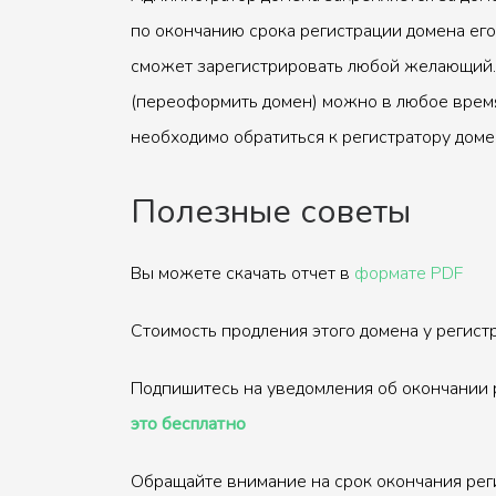
по окончанию срока регистрации домена его
сможет зарегистрировать любой желающий.
(переоформить домен) можно в любое время
необходимо обратиться к регистратору доме
Полезные советы
Вы можете скачать отчет в
формате PDF
Стоимость продления этого домена у регис
Подпишитесь на уведомления об окончании 
это бесплатно
Обращайте внимание на срок окончания рег