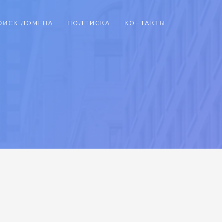
ОИСК ДОМЕНА
ПОДПИСКА
КОНТАКТЫ