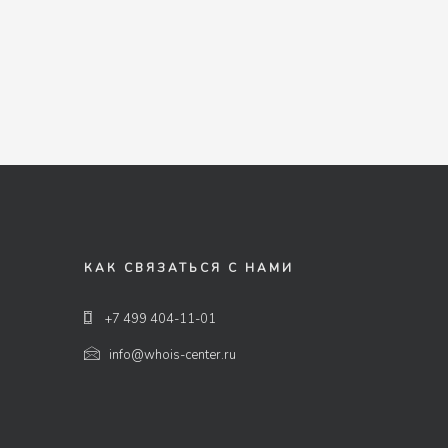
КАК СВЯЗАТЬСЯ С НАМИ
+7 499 404-11-01
info@whois-center.ru