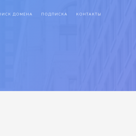
ОИСК ДОМЕНА
ПОДПИСКА
КОНТАКТЫ