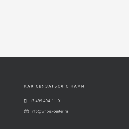
КАК СВЯЗАТЬСЯ С НАМИ
+7 499 404-11-01
info@whois-center.ru