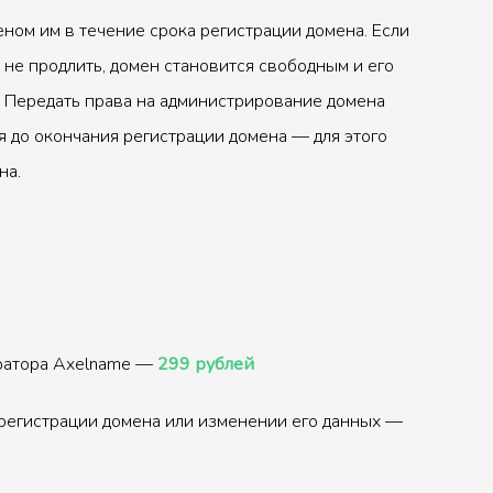
ном им в течение срока регистрации домена. Если
 не продлить, домен становится свободным и его
 Передать права на администрирование домена
 до окончания регистрации домена — для этого
на.
тратора Axelname —
299 рублей
регистрации домена или изменении его данных —