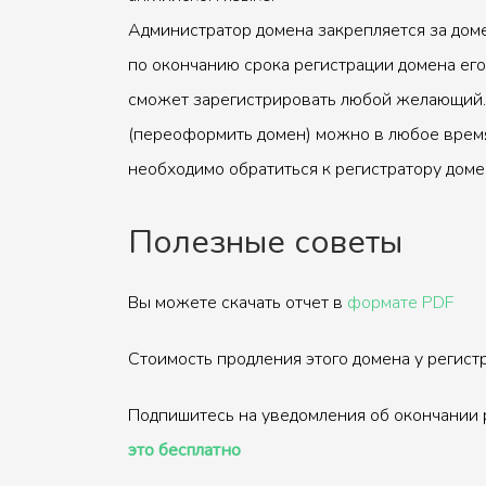
Администратор домена закрепляется за доме
по окончанию срока регистрации домена его
сможет зарегистрировать любой желающий.
(переоформить домен) можно в любое время
необходимо обратиться к регистратору доме
Полезные советы
Вы можете скачать отчет в
формате PDF
Стоимость продления этого домена у регис
Подпишитесь на уведомления об окончании 
это бесплатно