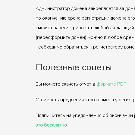
Администратор домена закрепляется за доме
по окончанию срока регистрации домена его
сможет зарегистрировать любой желающий.
(переоформить домен) можно в любое время
необходимо обратиться к регистратору доме
Полезные советы
Вы можете скачать отчет в
формате PDF
Стоимость продления этого домена у регис
Подпишитесь на уведомления об окончании 
это бесплатно