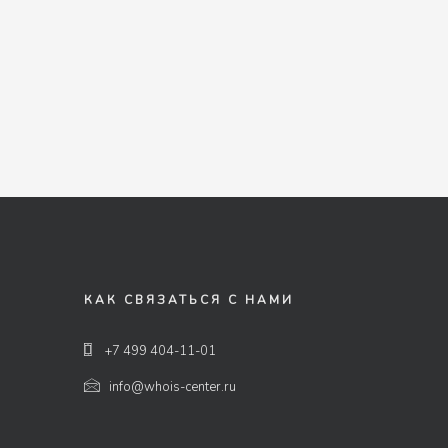
КАК СВЯЗАТЬСЯ С НАМИ
+7 499 404-11-01
info@whois-center.ru