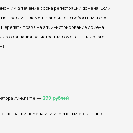
ном им в течение срока регистрации домена. Если
 не продлить, домен становится свободным и его
 Передать права на администрирование домена
 до окончания регистрации домена — для этого
на.
тратора Axelname —
299 рублей
регистрации домена или изменении его данных —