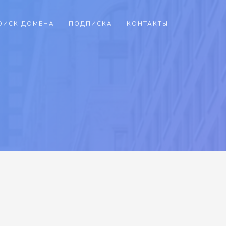
ОИСК ДОМЕНА
ПОДПИСКА
КОНТАКТЫ