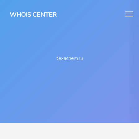
WHOIS CENTER
texachem.ru