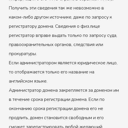
Получить эти сведения так же невозможно в
каком-либо другом источнике, даже по запросу к
регистратору домена. Сведения о физ.лице
регистратор вправе выдать только по запросу суда,
правоохранительных органов, следствия или
прокуратуры.
Если администратором является юридическое лицо,
то отображается только его название на
английском языке.
Администратор домена закрепляется за доменом им
в течение срока регистрации домена. Если по
окончанию срока регистрации домена его не
продлить, домен становится свободным и его
сможет зарегистрировать любой желающий.