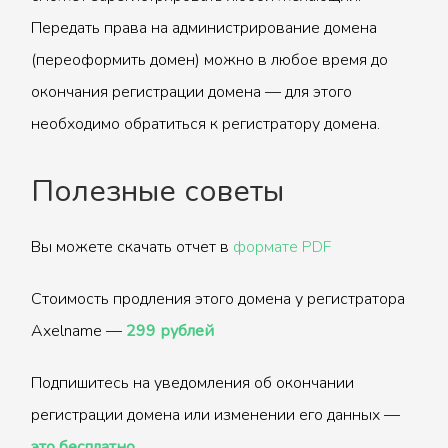
Передать права на администрирование домена
(переоформить домен) можно в любое время до
окончания регистрации домена — для этого
необходимо обратиться к регистратору домена.
Полезные советы
Вы можете скачать отчет в
формате PDF
Стоимость продления этого домена у регистратора
Axelname —
299 рублей
Подпишитесь на уведомления об окончании
регистрации домена или изменении его данных —
это бесплатно