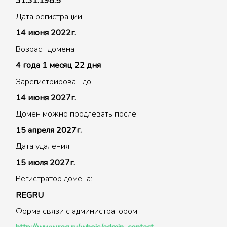
31.31.198.5
Дата регистрации:
14 июня 2022г.
Возраст домена:
4 года 1 месяц 22 дня
Зарегистрирован до:
14 июня 2027г.
Домен можно продлевать после:
15 апреля 2027г.
Дата удаления:
15 июля 2027г.
Регистратор домена:
REGRU
Форма связи с администратором: