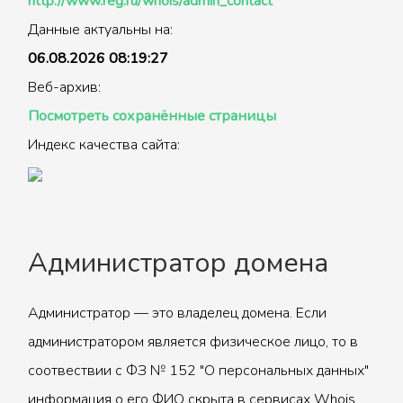
http://www.reg.ru/whois/admin_contact
Данные актуальны на:
06.08.2026 08:19:27
Веб-архив:
Посмотреть сохранённые страницы
Индекс качества сайта:
Администратор домена
Администратор — это владелец домена. Если
администратором является физическое лицо, то в
соотвествии с ФЗ № 152 "О персональных данных"
информация о его ФИО скрыта в сервисах Whois.