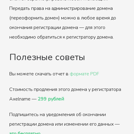
Передать права на администрирование домена
(переоформить домен) можно в любое время до
окончания регистрации домена — для этого
необходимо обратиться к регистратору домена.
Полезные советы
Вы можете скачать отчет в
формате PDF
Стоимость продления этого домена у регистратора
Axelname —
299 рублей
Подпишитесь на уведомления об окончании
регистрации домена или изменении его данных —
это бесплатно