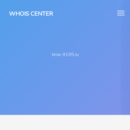
WHOIS CENTER
tima-9195.ru