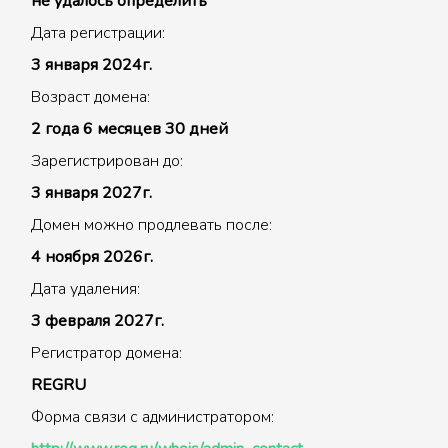
не удалось определить
Дата регистрации:
3 января 2024г.
Возраст домена:
2 года 6 месяцев 30 дней
Зарегистрирован до:
3 января 2027г.
Домен можно продлевать после:
4 ноября 2026г.
Дата удаления:
3 февраля 2027г.
Регистратор домена:
REGRU
Форма связи с администратором: