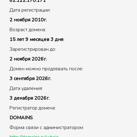
62.122.170.171
Дата регистрации:
2 ноября 2010г.
Возраст домена:
15 лет 9 месяцев 3 дня
Зарегистрирован до:
2 ноября 2026г.
Домен можно продлевать после:
3 сентября 2026г.
Дата удаления:
3 декабря 2026г.
Регистратор домена:
DOMAINS
Форма связи с администратором: