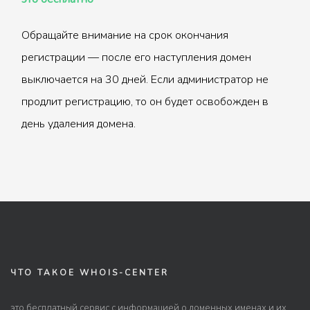
Обращайте внимание на срок окончания
регистрации — после его наступления домен
выключается на 30 дней. Если администратор не
продлит регистрацию, то он будет освобожден в
день удаления домена.
ЧТО ТАКОЕ WHOIS-CENTER
это бесплатный сервис с информацией о доменных именах и их