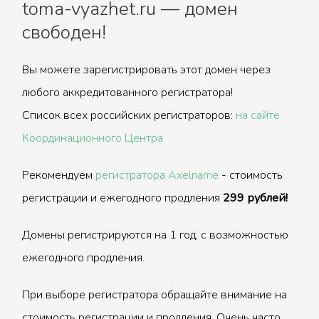
toma-vyazhet.ru — домен
свободен!
Вы можете зарегистрировать этот домен через
любого аккредитованного регистратора!
Список всех российских регистраторов:
на сайте
Координационного Центра
Рекомендуем
регистратора Axelname
- стоимость
регистрации и ежегодного продления
299 рублей!
Домены регистрируются на 1 год, с возможностью
ежегодного продления.
При выборе регистратора обращайте внимание на
стоимость регистрации и продления. Очень часто