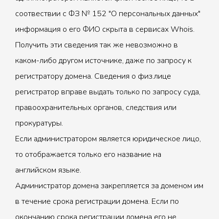
соотвествии с ФЗ № 152 "О персональных данных"
информация о его ФИО скрыта в сервисах Whois.
Получить эти сведения так же невозможно в
каком-либо другом источнике, даже по запросу к
регистратору домена. Сведения о физ.лице
регистратор вправе выдать только по запросу суда,
правоохранительных органов, следствия или
прокуратуры.
Если администратором является юридическое лицо,
то отображается только его название на
английском языке.
Администратор домена закрепляется за доменом им
в течение срока регистрации домена. Если по
окончанию срока регистрации домена его не