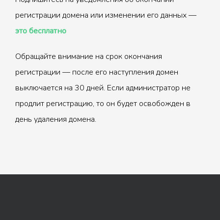
регистрации домена или изменении его данных —
это бесплатно
Обращайте внимание на срок окончания
регистрации — после его наступления домен
выключается на 30 дней. Если администратор не
продлит регистрацию, то он будет освобожден в
день удаления домена.