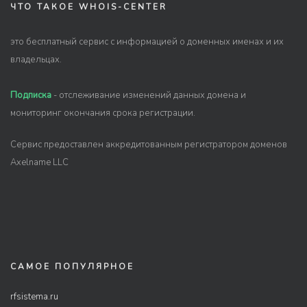
ЧТО ТАКОЕ WHOIS-CENTER
это бесплатный сервис с информацией о доменных именах и их
владельцах.
Подписка
- отслеживание изменений данных домена и
мониторинг окончания срока регистрации.
Сервис предоставлен аккредитованным регистратором доменов
Axelname LLC
САМОЕ ПОПУЛЯРНОЕ
rfsistema.ru