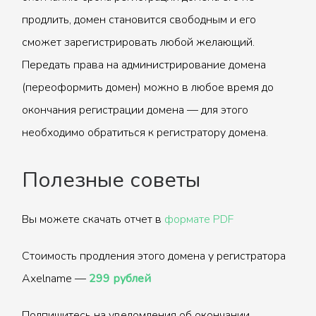
продлить, домен становится свободным и его
сможет зарегистрировать любой желающий.
Передать права на администрирование домена
(переоформить домен) можно в любое время до
окончания регистрации домена — для этого
необходимо обратиться к регистратору домена.
Полезные советы
Вы можете скачать отчет в
формате PDF
Стоимость продления этого домена у регистратора
Axelname —
299 рублей
Подпишитесь на уведомления об окончании