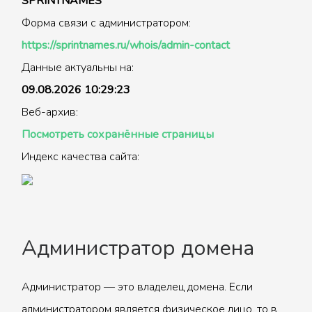
SPRINTNAMES
Форма связи с администратором:
https://sprintnames.ru/whois/admin-contact
Данные актуальны на:
09.08.2026 10:29:23
Веб-архив:
Посмотреть сохранённые страницы
Индекс качества сайта:
Администратор домена
Администратор — это владелец домена. Если
администратором является физическое лицо, то в