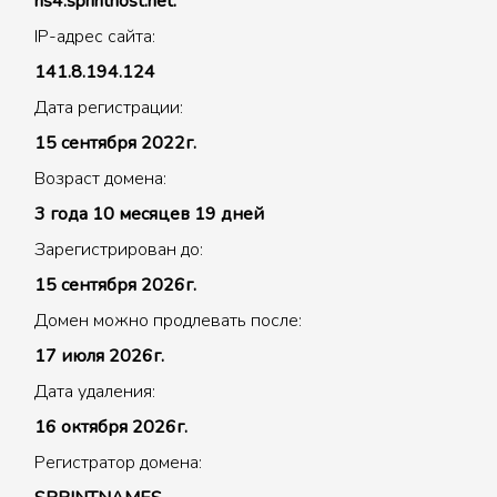
ns4.sprinthost.net.
IP-адрес сайта:
141.8.194.124
Дата регистрации:
15 сентября 2022г.
Возраст домена:
3 года 10 месяцев 19 дней
Зарегистрирован до:
15 сентября 2026г.
Домен можно продлевать после:
17 июля 2026г.
Дата удаления:
16 октября 2026г.
Регистратор домена: