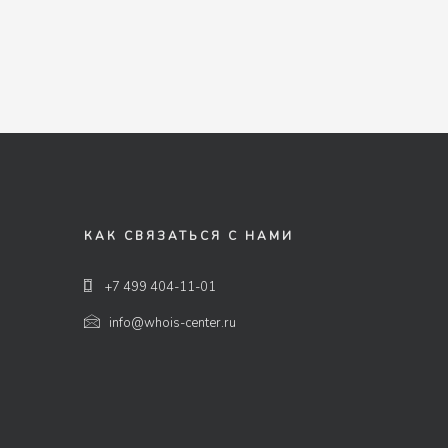
КАК СВЯЗАТЬСЯ С НАМИ
+7 499 404-11-01
info@whois-center.ru