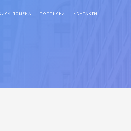
ОИСК ДОМЕНА
ПОДПИСКА
КОНТАКТЫ