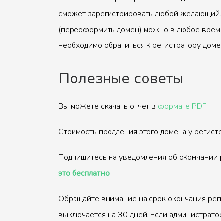
сможет зарегистрировать любой желающий.
(переоформить домен) можно в любое время
необходимо обратиться к регистратору доме
Полезные советы
Вы можете скачать отчет в
формате PDF
Стоимость продления этого домена у регис
Подпишитесь на уведомления об окончании 
это бесплатно
Обращайте внимание на срок окончания рег
выключается на 30 дней. Если администрато