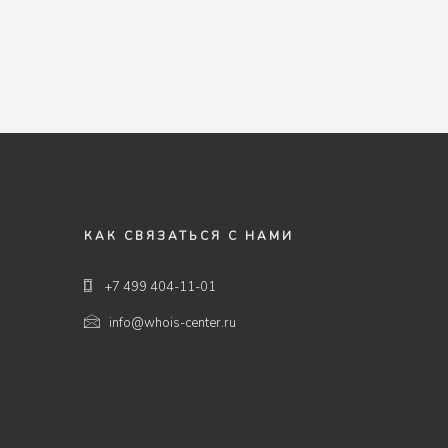
КАК СВЯЗАТЬСЯ С НАМИ
+7 499 404-11-01
info@whois-center.ru