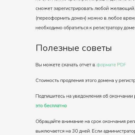
сможет зарегистрировать любой желающий.
(переоформить домен) можно в любое время
необходимо обратиться к регистратору доме
Полезные советы
Вы можете скачать отчет в
формате PDF
Стоимость продления этого домена у регис
Подпишитесь на уведомления об окончании 
это бесплатно
Обращайте внимание на срок окончания рег
выключается на 30 дней. Если администрато