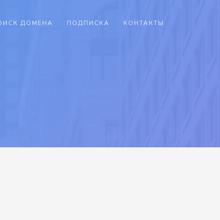
ОИСК ДОМЕНА
ПОДПИСКА
КОНТАКТЫ