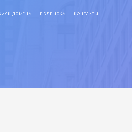
ОИСК ДОМЕНА
ПОДПИСКА
КОНТАКТЫ