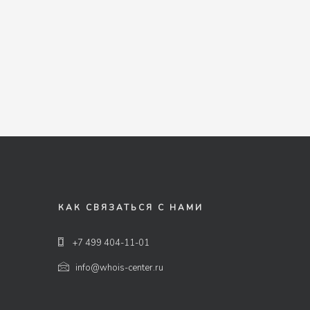
КАК СВЯЗАТЬСЯ С НАМИ
+7 499 404-11-01
info@whois-center.ru