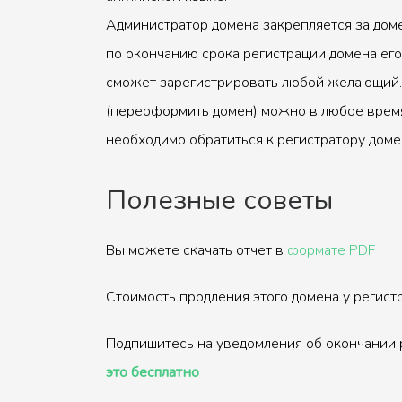
Администратор домена закрепляется за доме
по окончанию срока регистрации домена его
сможет зарегистрировать любой желающий.
(переоформить домен) можно в любое время
необходимо обратиться к регистратору доме
Полезные советы
Вы можете скачать отчет в
формате PDF
Стоимость продления этого домена у регис
Подпишитесь на уведомления об окончании 
это бесплатно