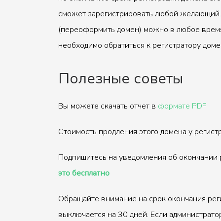
сможет зарегистрировать любой желающий.
(переоформить домен) можно в любое время
необходимо обратиться к регистратору доме
Полезные советы
Вы можете скачать отчет в
формате PDF
Стоимость продления этого домена у регис
Подпишитесь на уведомления об окончании 
это бесплатно
Обращайте внимание на срок окончания рег
выключается на 30 дней. Если администрато