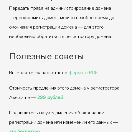
Передать права на администрирование домена
(переоформить домен) можно в любое время до
окончания регистрации домена — для этого
необходимо обратиться к регистратору домена.
Полезные советы
Вы можете скачать отчет в
формате PDF
Стоимость продления этого домена у регистратора
Axelname —
299 рублей
Подпишитесь на уведомления об окончании
регистрации домена или изменении его данных —
это бесплатно