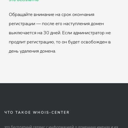
Обращайте внимание на срок окончания
регистрации — после его наступления домен
выключается на 30 дней. Если администратор не
продлит регистрацию, то он будет освобожден в
день удаления домена.
ЧТО ТАКОЕ WHOIS-CENTER
это бесплатный сервис с информацией о доменных именах и их