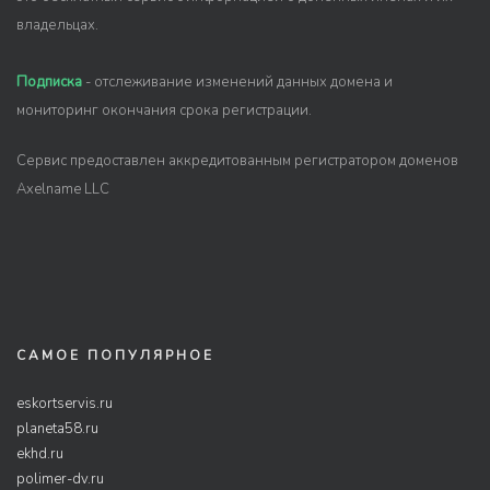
владельцах.
Подписка
- отслеживание изменений данных домена и
мониторинг окончания срока регистрации.
Сервис предоставлен аккредитованным регистратором доменов
Axelname LLC
САМОЕ ПОПУЛЯРНОЕ
eskortservis.ru
planeta58.ru
ekhd.ru
polimer-dv.ru