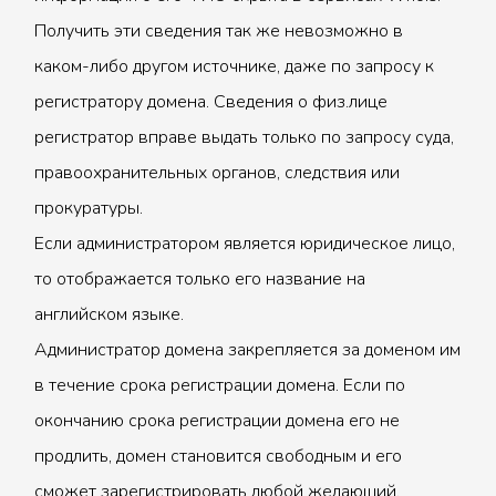
Получить эти сведения так же невозможно в
каком-либо другом источнике, даже по запросу к
регистратору домена. Сведения о физ.лице
регистратор вправе выдать только по запросу суда,
правоохранительных органов, следствия или
прокуратуры.
Если администратором является юридическое лицо,
то отображается только его название на
английском языке.
Администратор домена закрепляется за доменом им
в течение срока регистрации домена. Если по
окончанию срока регистрации домена его не
продлить, домен становится свободным и его
сможет зарегистрировать любой желающий.