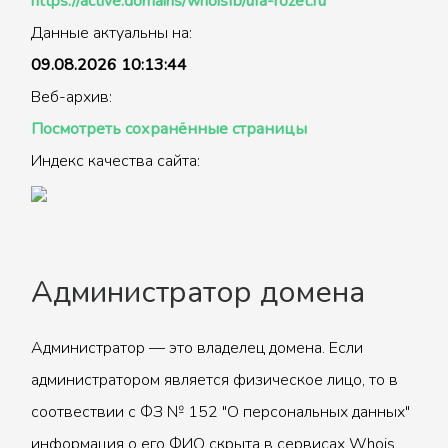
https://active.domains/whoisfb/ufa-rozet.ru
Данные актуальны на:
09.08.2026 10:13:44
Веб-архив:
Посмотреть сохранённые страницы
Индекс качества сайта:
Администратор домена
Администратор — это владелец домена. Если
администратором является физическое лицо, то в
соотвествии с ФЗ № 152 "О персональных данных"
информация о его ФИО скрыта в сервисах Whois.