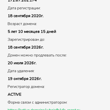
172.67.202.174
Дата регистрации:
18 сентября 2020г.
Возраст домена:
5 лет 10 месяцев 15 дней
Зарегистрирован до:
18 сентября 2026г.
Домен можно продлевать после:
20 июля 2026г.
Дата удаления:
19 октября 2026г.
Регистратор домена:
ACTIVE
Форма связи с администратором: