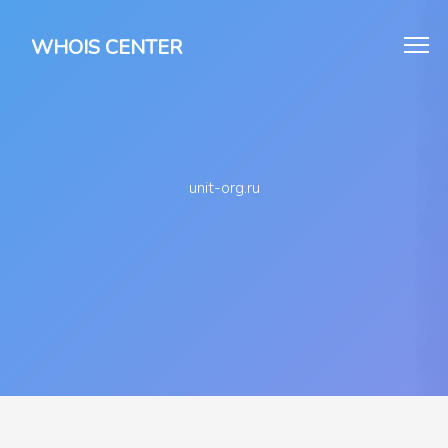
WHOIS CENTER
unit-org.ru