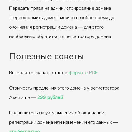
Передать права на администрирование домена
(переоформить домен) можно в любое время до
окончания регистрации домена — для этого
необходимо обратиться к регистратору домена.
Полезные советы
Вы можете скачать отчет в
формате PDF
Стоимость продления этого домена у регистратора
Axelname —
299 рублей
Подпишитесь на уведомления об окончании
регистрации домена или изменении его данных —
это бесплатно