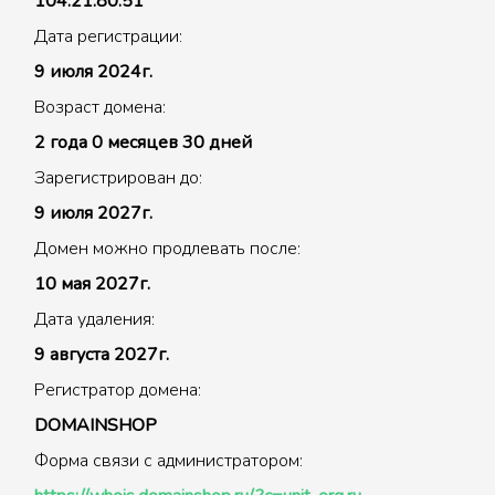
104.21.80.51
Дата регистрации:
9 июля 2024г.
Возраст домена:
2 года 0 месяцев 30 дней
Зарегистрирован до:
9 июля 2027г.
Домен можно продлевать после:
10 мая 2027г.
Дата удаления:
9 августа 2027г.
Регистратор домена:
DOMAINSHOP
Форма связи с администратором: