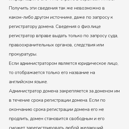
Получить эти сведения так же невозможно в
каком-либо другом источнике, даже по запросу к
регистратору домена. Сведения о физ.лице
регистратор вправе выдать только по запросу суда,
правоохранительных органов, следствия или
прокуратуры.
Если администратором является юридическое лицо,
то отображается только его название на
английском языке.
Администратор домена закрепляется за доменом им
в течение срока регистрации домена. Если по
окончанию срока регистрации домена его не
продлить, домен становится свободным и его
сможет зарегистрировать любой желающий.