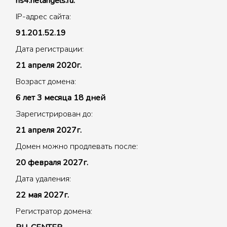
ns4.netangels.ru.
IP-адрес сайта:
91.201.52.19
Дата регистрации:
21 апреля 2020г.
Возраст домена:
6 лет 3 месяца 18 дней
Зарегистрирован до:
21 апреля 2027г.
Домен можно продлевать после:
20 февраля 2027г.
Дата удаления:
22 мая 2027г.
Регистратор домена: