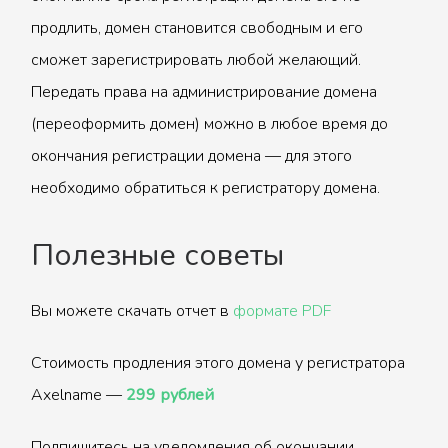
продлить, домен становится свободным и его
сможет зарегистрировать любой желающий.
Передать права на администрирование домена
(переоформить домен) можно в любое время до
окончания регистрации домена — для этого
необходимо обратиться к регистратору домена.
Полезные советы
Вы можете скачать отчет в
формате PDF
Стоимость продления этого домена у регистратора
Axelname —
299 рублей
Подпишитесь на уведомления об окончании