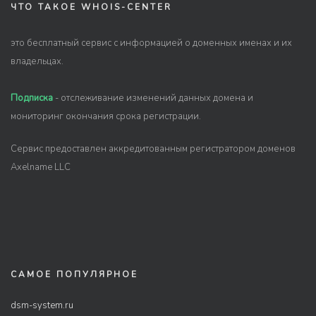
ЧТО ТАКОЕ WHOIS-CENTER
это бесплатный сервис с информацией о доменных именах и их
владельцах.
Подписка
- отслеживание изменений данных домена и
мониторинг окончания срока регистрации.
Сервис предоставлен аккредитованным регистратором доменов
Axelname LLC
САМОЕ ПОПУЛЯРНОЕ
dsm-system.ru