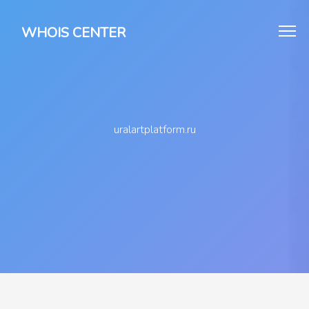
WHOIS CENTER
uralartplatform.ru