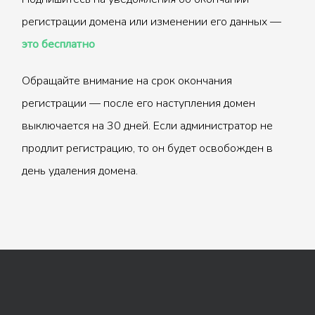
регистрации домена или изменении его данных —
это бесплатно
Обращайте внимание на срок окончания
регистрации — после его наступления домен
выключается на 30 дней. Если администратор не
продлит регистрацию, то он будет освобожден в
день удаления домена.