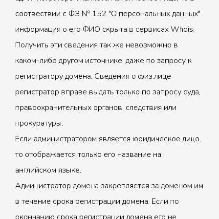
соотвествии с ФЗ № 152 "О персональных данных"
информация о его ФИО скрыта в сервисах Whois.
Получить эти сведения так же невозможно в
каком-либо другом источнике, даже по запросу к
регистратору домена. Сведения о физ.лице
регистратор вправе выдать только по запросу суда,
правоохранительных органов, следствия или
прокуратуры.
Если администратором является юридическое лицо,
то отображается только его название на
английском языке.
Администратор домена закрепляется за доменом им
в течение срока регистрации домена. Если по
окончанию срока регистрации домена его не