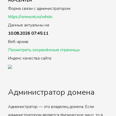
RU-CENTER
Форма связи с администратором:
https://www.nic.ru/whois
Данные актуальны на:
10.08.2026 07:45:11
Веб-архив:
Посмотреть сохранённые страницы
Индекс качества сайта:
Администратор домена
Администратор — это владелец домена. Если
администратором является физическое лицо, то в