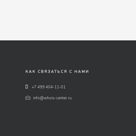
КАК СВЯЗАТЬСЯ С НАМИ
+7 499 404-11-01
info@whois-center.ru