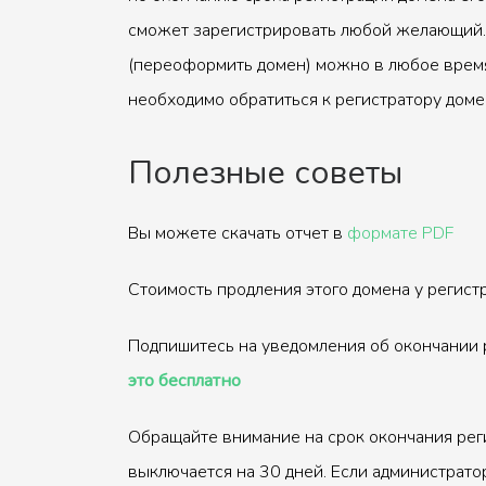
сможет зарегистрировать любой желающий.
(переоформить домен) можно в любое время
необходимо обратиться к регистратору доме
Полезные советы
Вы можете скачать отчет в
формате PDF
Стоимость продления этого домена у регис
Подпишитесь на уведомления об окончании 
это бесплатно
Обращайте внимание на срок окончания рег
выключается на 30 дней. Если администрато