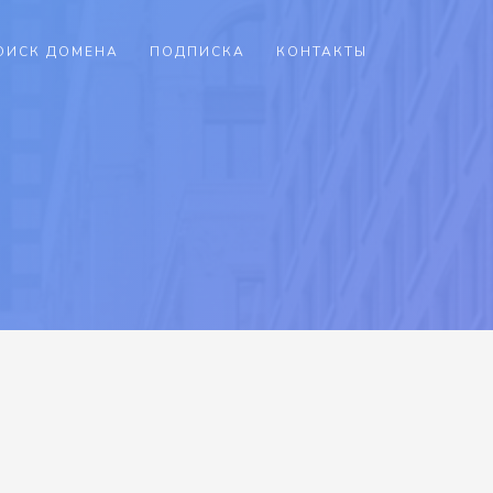
ОИСК ДОМЕНА
ПОДПИСКА
КОНТАКТЫ