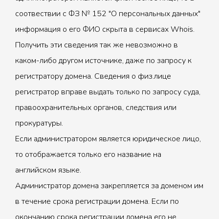
соотвествии с ФЗ № 152 "О персональных данных"
информация о его ФИО скрыта в сервисах Whois.
Получить эти сведения так же невозможно в
каком-либо другом источнике, даже по запросу к
регистратору домена. Сведения о физ.лице
регистратор вправе выдать только по запросу суда,
правоохранительных органов, следствия или
прокуратуры.
Если администратором является юридическое лицо,
то отображается только его название на
английском языке.
Администратор домена закрепляется за доменом им
в течение срока регистрации домена. Если по
окончанию срока регистрации домена его не