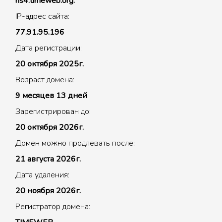
ns4.timeweb.org.
IP-адрес сайта:
77.91.95.196
Дата регистрации:
20 октября 2025г.
Возраст домена:
9 месяцев 13 дней
Зарегистрирован до:
20 октября 2026г.
Домен можно продлевать после:
21 августа 2026г.
Дата удаления:
20 ноября 2026г.
Регистратор домена: