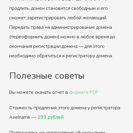
продлить, домен становится свободным и его
сможет зарегистрировать любой желающий.
Передать права на администрирование домена
(переоформить домен) можно в любое время до
окончания регистрации домена — для этого
необходимо обратиться к регистратору домена.
Полезные советы
Вы можете скачать отчет в
формате PDF
Стоимость продления этого домена у регистратора
Axelname —
299 рублей
Подпишитесь на уведомления об окончании