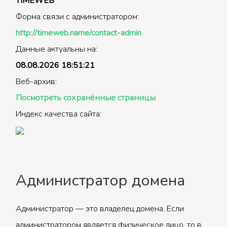
TIMEWEB
Форма связи с администратором:
http://timeweb.name/contact-admin
Данные актуальны на:
08.08.2026 18:51:21
Веб-архив:
Посмотреть сохранённые страницы
Индекс качества сайта:
Администратор домена
Администратор — это владелец домена. Если
администратором является физическое лицо, то в