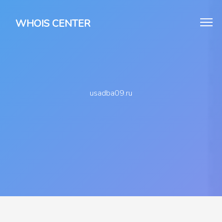
WHOIS CENTER
usadba09.ru