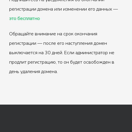
регистрации домена или изменении его данных —
это бесплатно
Обращайте внимание на срок окончания
регистрации — после его наступления домен
выключается на 30 дней. Если администратор не
продлит регистрацию, то он будет освобожден в
день удаления домена.