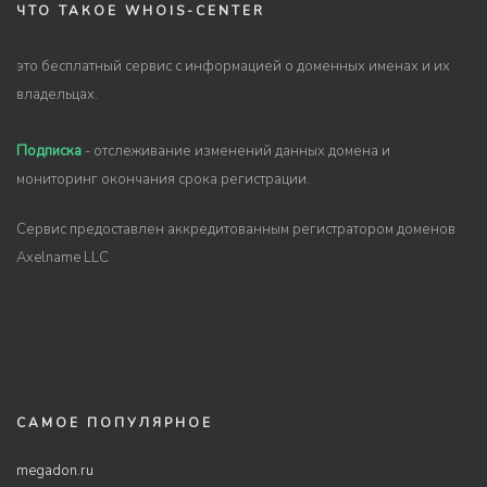
ЧТО ТАКОЕ WHOIS-CENTER
это бесплатный сервис с информацией о доменных именах и их
владельцах.
Подписка
- отслеживание изменений данных домена и
мониторинг окончания срока регистрации.
Сервис предоставлен аккредитованным регистратором доменов
Axelname LLC
САМОЕ ПОПУЛЯРНОЕ
megadon.ru