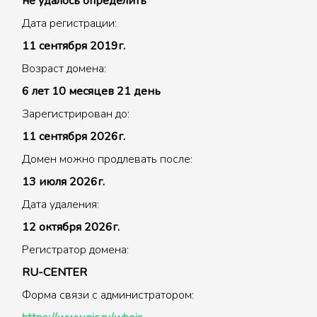
не удалось определить
Дата регистрации:
11 сентября 2019г.
Возраст домена:
6 лет 10 месяцев 21 день
Зарегистрирован до:
11 сентября 2026г.
Домен можно продлевать после:
13 июля 2026г.
Дата удаления:
12 октября 2026г.
Регистратор домена:
RU-CENTER
Форма связи с администратором: