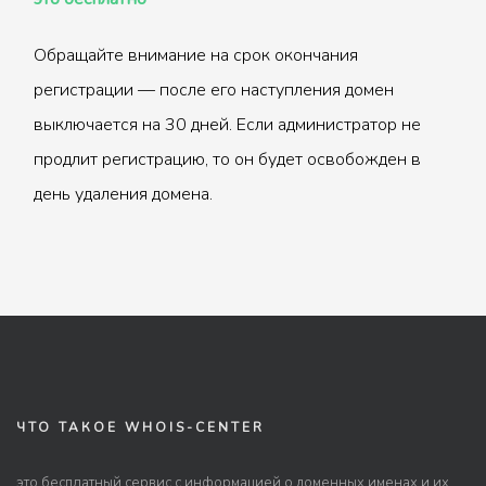
Обращайте внимание на срок окончания
регистрации — после его наступления домен
выключается на 30 дней. Если администратор не
продлит регистрацию, то он будет освобожден в
день удаления домена.
ЧТО ТАКОЕ WHOIS-CENTER
это бесплатный сервис с информацией о доменных именах и их