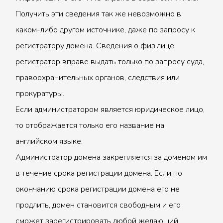
Получить эти сведения так же невозможно в
каком-либо другом источнике, даже по запросу к
регистратору домена. Сведения о физ.лице
регистратор вправе выдать только по запросу суда,
правоохранительных органов, следствия или
прокуратуры.
Если администратором является юридическое лицо,
то отображается только его название на
английском языке.
Администратор домена закрепляется за доменом им
в течение срока регистрации домена. Если по
окончанию срока регистрации домена его не
продлить, домен становится свободным и его
сможет зарегистрировать любой желающий.