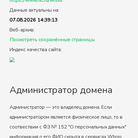
https://www.nic.ru/whois
Данные актуальны на:
07.08.2026 14:39:13
Веб-архив:
Посмотреть сохранённые страницы
Индекс качества сайта:
Администратор домена
Администратор — это владелец домена. Если
администратором является физическое лицо, то в
соотвествии с ФЗ № 152 "О персональных данных"
информация о его ФИО скрыта в сервисах Whois.