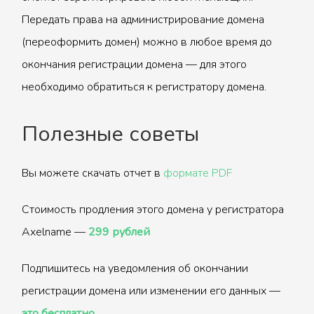
Передать права на администрирование домена
(переоформить домен) можно в любое время до
окончания регистрации домена — для этого
необходимо обратиться к регистратору домена.
Полезные советы
Вы можете скачать отчет в
формате PDF
Стоимость продления этого домена у регистратора
Axelname —
299 рублей
Подпишитесь на уведомления об окончании
регистрации домена или изменении его данных —
это бесплатно