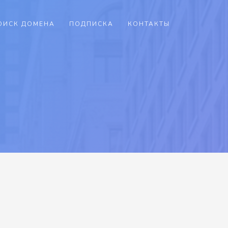
ОИСК ДОМЕНА
ПОДПИСКА
КОНТАКТЫ