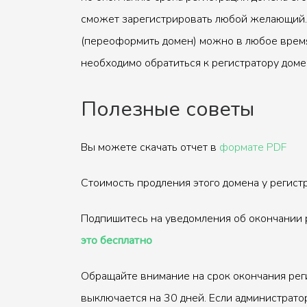
сможет зарегистрировать любой желающий.
(переоформить домен) можно в любое время
необходимо обратиться к регистратору доме
Полезные советы
Вы можете скачать отчет в
формате PDF
Стоимость продления этого домена у регис
Подпишитесь на уведомления об окончании 
это бесплатно
Обращайте внимание на срок окончания рег
выключается на 30 дней. Если администрато