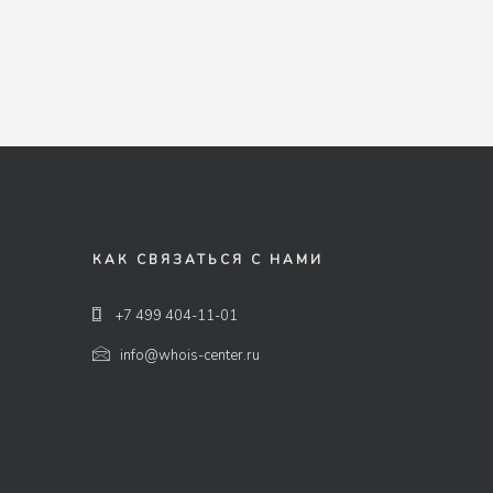
КАК СВЯЗАТЬСЯ С НАМИ
+7 499 404-11-01
info@whois-center.ru