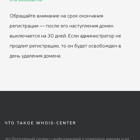
Обращайте внимание на срок окончания
регистрации — после его наступления домен
выключается на 30 дней. Если администратор не
продлит регистрацию, то он будет освобожден в
день удаления домена.
ЧТО ТАКОЕ WHOIS-CENTER
это бесплатный сервис с информацией о доменных именах и их