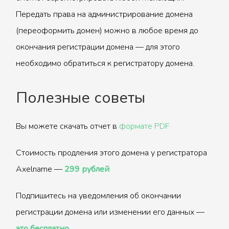
Передать права на администрирование домена
(переоформить домен) можно в любое время до
окончания регистрации домена — для этого
необходимо обратиться к регистратору домена.
Полезные советы
Вы можете скачать отчет в
формате PDF
Стоимость продления этого домена у регистратора
Axelname —
299 рублей
Подпишитесь на уведомления об окончании
регистрации домена или изменении его данных —
это бесплатно