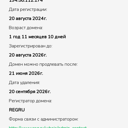
194.58.112.174
Дата регистрации:
20 августа 2024г.
Возраст домена:
1 год 11 месяцев 10 дней
Зарегистрирован до:
20 августа 2026г.
Домен можно продлевать после:
21 июня 2026г.
Дата удаления:
20 сентября 2026г.
Регистратор домена:
REGRU
Форма связи с администратором: