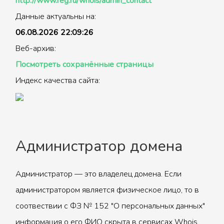
http://www.reg.ru/whois/admin_contact
Данные актуальны на:
06.08.2026 22:09:26
Веб-архив:
Посмотреть сохранённые страницы
Индекс качества сайта:
Администратор домена
Администратор — это владелец домена. Если
администратором является физическое лицо, то в
соотвествии с ФЗ № 152 "О персональных данных"
информация о его ФИО скрыта в сервисах Whois.