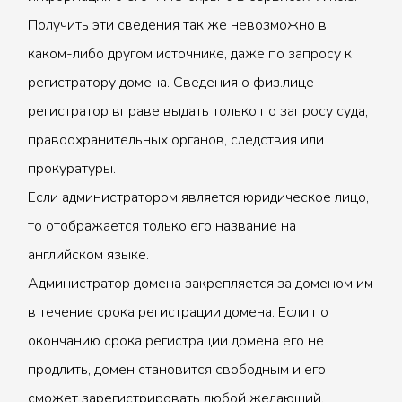
Получить эти сведения так же невозможно в
каком-либо другом источнике, даже по запросу к
регистратору домена. Сведения о физ.лице
регистратор вправе выдать только по запросу суда,
правоохранительных органов, следствия или
прокуратуры.
Если администратором является юридическое лицо,
то отображается только его название на
английском языке.
Администратор домена закрепляется за доменом им
в течение срока регистрации домена. Если по
окончанию срока регистрации домена его не
продлить, домен становится свободным и его
сможет зарегистрировать любой желающий.