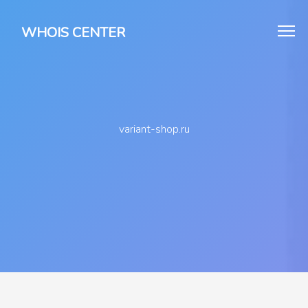
WHOIS CENTER
variant-shop.ru