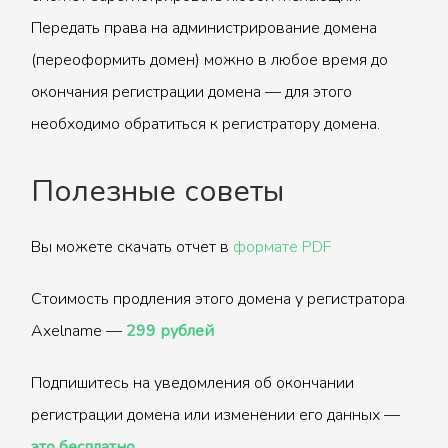
Передать права на администрирование домена
(переоформить домен) можно в любое время до
окончания регистрации домена — для этого
необходимо обратиться к регистратору домена.
Полезные советы
Вы можете скачать отчет в
формате PDF
Стоимость продления этого домена у регистратора
Axelname —
299 рублей
Подпишитесь на уведомления об окончании
регистрации домена или изменении его данных —
это бесплатно