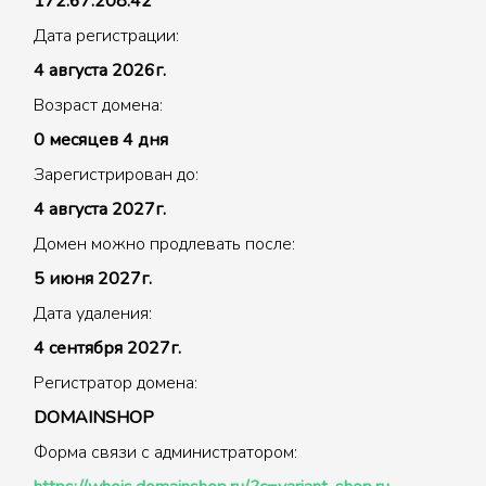
172.67.208.42
Дата регистрации:
4 августа 2026г.
Возраст домена:
0 месяцев 4 дня
Зарегистрирован до:
4 августа 2027г.
Домен можно продлевать после:
5 июня 2027г.
Дата удаления:
4 сентября 2027г.
Регистратор домена:
DOMAINSHOP
Форма связи с администратором: