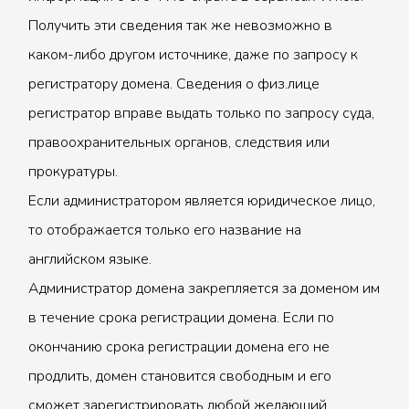
Получить эти сведения так же невозможно в
каком-либо другом источнике, даже по запросу к
регистратору домена. Сведения о физ.лице
регистратор вправе выдать только по запросу суда,
правоохранительных органов, следствия или
прокуратуры.
Если администратором является юридическое лицо,
то отображается только его название на
английском языке.
Администратор домена закрепляется за доменом им
в течение срока регистрации домена. Если по
окончанию срока регистрации домена его не
продлить, домен становится свободным и его
сможет зарегистрировать любой желающий.