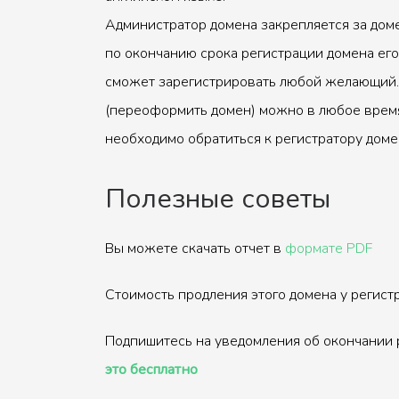
Администратор домена закрепляется за доме
по окончанию срока регистрации домена его
сможет зарегистрировать любой желающий.
(переоформить домен) можно в любое время
необходимо обратиться к регистратору доме
Полезные советы
Вы можете скачать отчет в
формате PDF
Стоимость продления этого домена у регис
Подпишитесь на уведомления об окончании 
это бесплатно