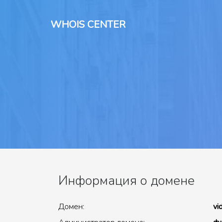
WHOIS CENTER
Информация о домене
Домен:
vi