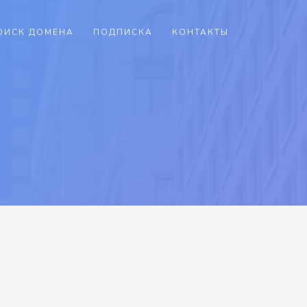
ОИСК ДОМЕНА
ПОДПИСКА
КОНТАКТЫ