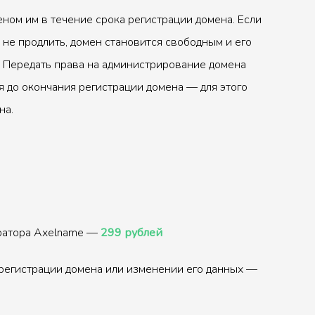
ном им в течение срока регистрации домена. Если
 не продлить, домен становится свободным и его
 Передать права на администрирование домена
 до окончания регистрации домена — для этого
на.
тратора Axelname —
299 рублей
регистрации домена или изменении его данных —