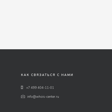
КАК СВЯЗАТЬСЯ С НАМИ
+7 499 404-11-01
info@whois-center.ru