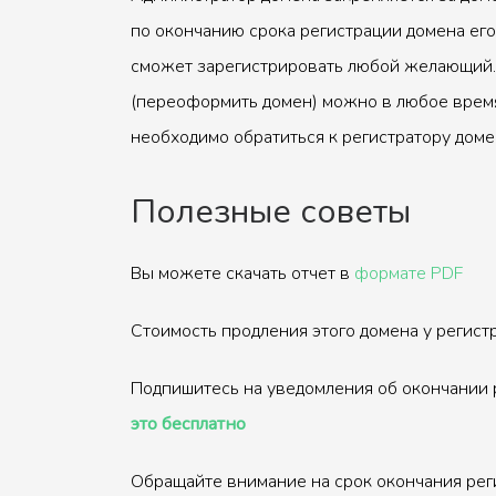
по окончанию срока регистрации домена его
сможет зарегистрировать любой желающий.
(переоформить домен) можно в любое время
необходимо обратиться к регистратору доме
Полезные советы
Вы можете скачать отчет в
формате PDF
Стоимость продления этого домена у регис
Подпишитесь на уведомления об окончании 
это бесплатно
Обращайте внимание на срок окончания рег