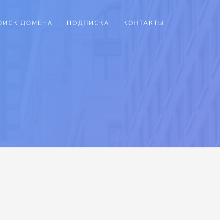
ОИСК ДОМЕНА
ПОДПИСКА
КОНТАКТЫ