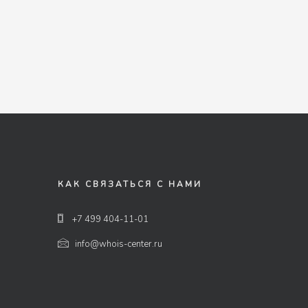
КАК СВЯЗАТЬСЯ С НАМИ
+7 499 404-11-01
info@whois-center.ru