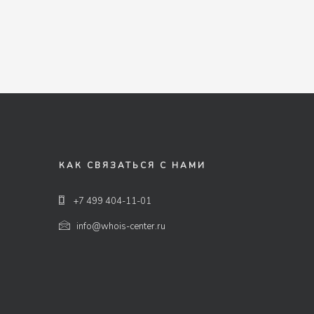
КАК СВЯЗАТЬСЯ С НАМИ
+7 499 404-11-01
info@whois-center.ru