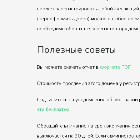
сможет зарегистрировать любой желающий.
(переоформить домен) можно в любое время
необходимо обратиться к регистратору доме
Полезные советы
Вы можете скачать отчет в
формате PDF
Стоимость продления этого домена у регис
Подпишитесь на уведомления об окончании 
это бесплатно
Обращайте внимание на срок окончания рег
выключается на 30 дней. Если администрато