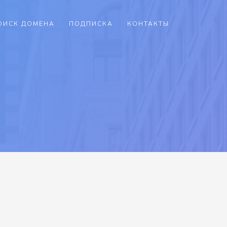
ОИСК ДОМЕНА
ПОДПИСКА
КОНТАКТЫ