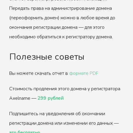
Передать права на администрирование домена
(переоформить домен) можно в любое время до
окончания регистрации домена — для этого
необходимо обратиться к регистратору домена.
Полезные советы
Вы можете скачать отчет в
формате PDF
Стоимость продления этого домена у регистратора
Axelname —
299 рублей
Подпишитесь на уведомления об окончании
регистрации домена или изменении его данных —
это бесплатно