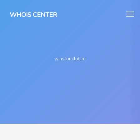
WHOIS CENTER
winstonclub.ru