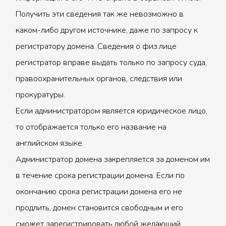
Получить эти сведения так же невозможно в
каком-либо другом источнике, даже по запросу к
регистратору домена. Сведения о физ.лице
регистратор вправе выдать только по запросу суда,
правоохранительных органов, следствия или
прокуратуры.
Если администратором является юридическое лицо,
то отображается только его название на
английском языке.
Администратор домена закрепляется за доменом им
в течение срока регистрации домена. Если по
окончанию срока регистрации домена его не
продлить, домен становится свободным и его
сможет зарегистрировать любой желающий.