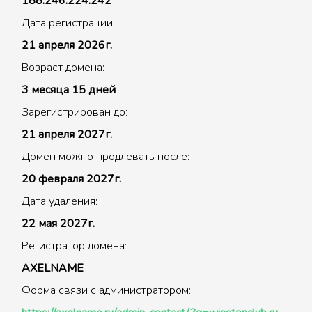
188.246.224.242
Дата регистрации:
21 апреля 2026г.
Возраст домена:
3 месяца 15 дней
Зарегистрирован до:
21 апреля 2027г.
Домен можно продлевать после:
20 февраля 2027г.
Дата удаления:
22 мая 2027г.
Регистратор домена:
AXELNAME
Форма связи с администратором: