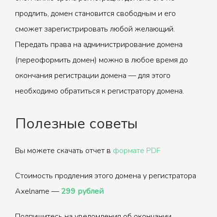
продлить, домен становится свободным и его
сможет зарегистрировать любой желающий.
Передать права на администрирование домена
(переоформить домен) можно в любое время до
окончания регистрации домена — для этого
необходимо обратиться к регистратору домена.
Полезные советы
Вы можете скачать отчет в
формате PDF
Стоимость продления этого домена у регистратора
Axelname —
299 рублей
Подпишитесь на уведомления об окончании