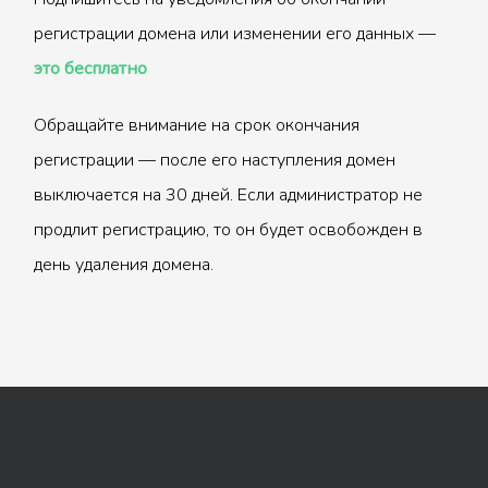
регистрации домена или изменении его данных —
это бесплатно
Обращайте внимание на срок окончания
регистрации — после его наступления домен
выключается на 30 дней. Если администратор не
продлит регистрацию, то он будет освобожден в
день удаления домена.