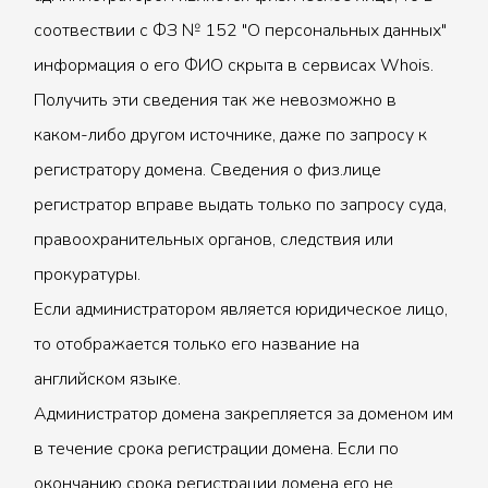
соотвествии с ФЗ № 152 "О персональных данных"
информация о его ФИО скрыта в сервисах Whois.
Получить эти сведения так же невозможно в
каком-либо другом источнике, даже по запросу к
регистратору домена. Сведения о физ.лице
регистратор вправе выдать только по запросу суда,
правоохранительных органов, следствия или
прокуратуры.
Если администратором является юридическое лицо,
то отображается только его название на
английском языке.
Администратор домена закрепляется за доменом им
в течение срока регистрации домена. Если по
окончанию срока регистрации домена его не