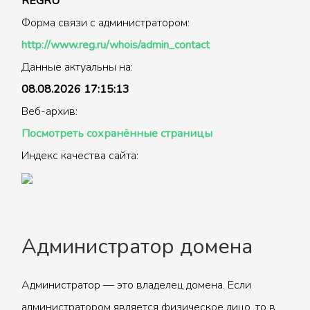
REGRU
Форма связи с администратором:
http://www.reg.ru/whois/admin_contact
Данные актуальны на:
08.08.2026 17:15:13
Веб-архив:
Посмотреть сохранённые страницы
Индекс качества сайта:
Администратор домена
Администратор — это владелец домена. Если
администратором является физическое лицо, то в