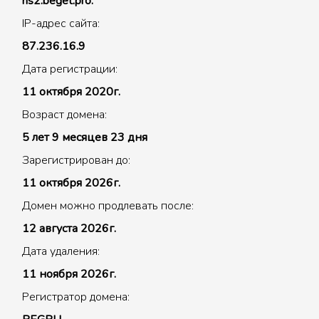
ns2.beget.pro.
IP-адрес сайта:
87.236.16.9
Дата регистрации:
11 октября 2020г.
Возраст домена:
5 лет 9 месяцев 23 дня
Зарегистрирован до:
11 октября 2026г.
Домен можно продлевать после:
12 августа 2026г.
Дата удаления:
11 ноября 2026г.
Регистратор домена: