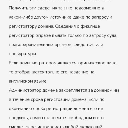
Получить эти сведения так же невозможно в
каком-либо другом источнике, даже по запросу к
регистратору домена. Сведения о физ.лице
регистратор вправе выдать только по запросу суда,
правоохранительных органов, следствия или
прокуратуры.
Если администратором является юридическое лицо,
то отображается только его название на
английском языке.
Администратор домена закрепляется за доменом им
в течение срока регистрации домена. Если по
окончанию срока регистрации домена его не
продлить, домен становится свободным и его
сможет зарегистрировать любой желающий.