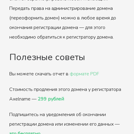
Передать права на администрирование домена
(переоформить домен) можно в любое время до
окончания регистрации домена — для этого
необходимо обратиться к регистратору домена.
Полезные советы
Вы можете скачать отчет в
формате PDF
Стоимость продления этого домена у регистратора
Axelname —
299 рублей
Подпишитесь на уведомления об окончании
регистрации домена или изменении его данных —
это бесплатно