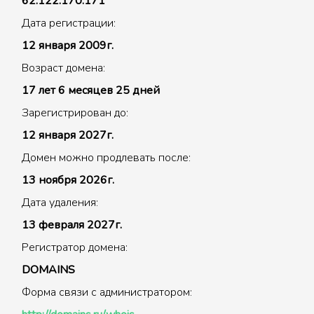
62.122.170.171
Дата регистрации:
12 января 2009г.
Возраст домена:
17 лет 6 месяцев 25 дней
Зарегистрирован до:
12 января 2027г.
Домен можно продлевать после:
13 ноября 2026г.
Дата удаления:
13 февраля 2027г.
Регистратор домена:
DOMAINS
Форма связи с администратором: