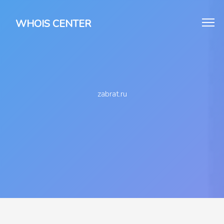
WHOIS CENTER
zabrat.ru