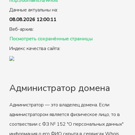
http://domains.ru/whois
Данные актуальны на:
08.08.2026 12:00:11
Веб-архив:
Посмотреть сохранённые страницы
Индекс качества сайта:
Администратор домена
Администратор — это владелец домена. Если
администратором является физическое лицо, то в
соотвествии с ФЗ № 152 "О персональных данных"
информация о его ФИО скрыта в сервисах Whois.