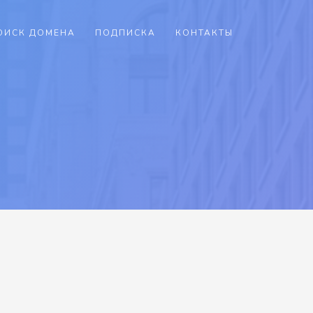
ОИСК ДОМЕНА
ПОДПИСКА
КОНТАКТЫ