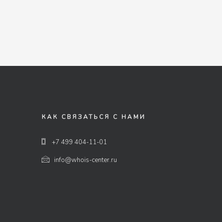
КАК СВЯЗАТЬСЯ С НАМИ
+7 499 404-11-01
info@whois-center.ru