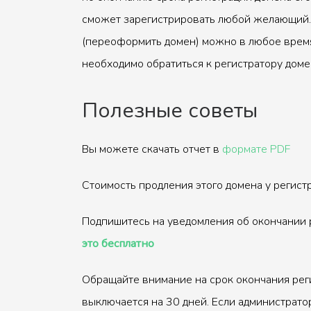
сможет зарегистрировать любой желающий.
(переоформить домен) можно в любое время
необходимо обратиться к регистратору доме
Полезные советы
Вы можете скачать отчет в
формате PDF
Стоимость продления этого домена у регис
Подпишитесь на уведомления об окончании 
это бесплатно
Обращайте внимание на срок окончания рег
выключается на 30 дней. Если администрато